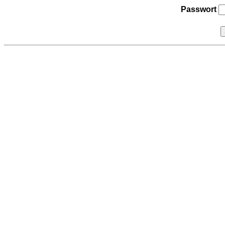
Passwort