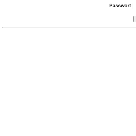
Passwort