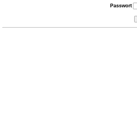
Passwort