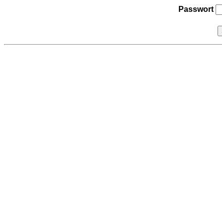
Passwort